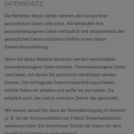
DATENSCHUTZ
Die Betreiber dieser Seiten nehmen den Schutz Ihrer
persönlichen Daten sehr ernst. Wir behandeln Ihre
personenbezogenen Daten vertraulich und entsprechend den
gesetzlichen Datenschutzvorschriften sowie dieser
Datenschutzerklärung.
Wenn Sie diese Website benutzen, werden verschiedene
personenbezogene Daten erhoben. Personenbezogene Daten
sind Daten, mit denen Sie persönlich identifiziert werden
können. Die vorliegende Datenschutzerklärung erläutert,
welche Daten wir erheben und wofür wir sie nutzen. Sie
erläutert auch, wie und zu welchem Zweck das geschieht.
Wir weisen darauf hin, dass die Datenübertragung im Internet
(z. B. bei der Kommunikation per E-Mail) Sicherheitslücken
aufweisen kann. Ein lückenloser Schutz der Daten vor dem
Zugriff durch Dritte ist nicht möglich.