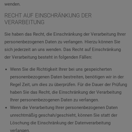
wenden.
RECHT AUF EINSCHRÄNKUNG DER
VERARBEITUNG
Sie haben das Recht, die Einschränkung der Verarbeitung Ihrer
personenbezogenen Daten zu verlangen. Hierzu können Sie
sich jederzeit an uns wenden. Das Recht auf Einschränkung
der Verarbeitung besteht in folgenden Fällen:
Wenn Sie die Richtigkeit Ihrer bei uns gespeicherten
personenbezogenen Daten bestreiten, benötigen wir in der
Regel Zeit, um dies zu überprüfen. Für die Dauer der Prüfung
haben Sie das Recht, die Einschränkung der Verarbeitung
Ihrer personenbezogenen Daten zu verlangen.
Wenn die Verarbeitung Ihrer personenbezogenen Daten
unrechtmäßig geschah/geschieht, können Sie statt der
Löschung die Einschränkung der Datenverarbeitung
verlangen.