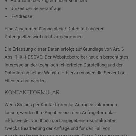
Hostname des zugreifenden Rechners
Uhrzeit der Serveranfrage
IP-Adresse
Eine Zusammenführung dieser Daten mit anderen
Datenquellen wird nicht vorgenommen.
Die Erfassung dieser Daten erfolgt auf Grundlage von Art. 6
Abs. 1 lit. f DSGVO. Der Websitebetreiber hat ein berechtigtes
Interesse an der technisch fehlerfreien Darstellung und der
Optimierung seiner Website – hierzu müssen die Server-Log-
Files erfasst werden.
KONTAKTFORMULAR
Wenn Sie uns per Kontaktformular Anfragen zukommen
lassen, werden Ihre Angaben aus dem Anfrageformular
inklusive der von Ihnen dort angegebenen Kontaktdaten
zwecks Bearbeitung der Anfrage und für den Fall von