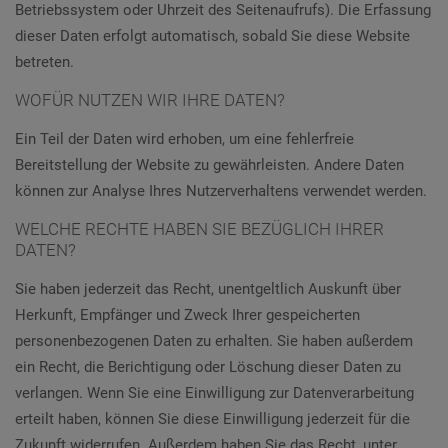
Betriebssystem oder Uhrzeit des Seitenaufrufs). Die Erfassung
dieser Daten erfolgt automatisch, sobald Sie diese Website
betreten.
WOFÜR NUTZEN WIR IHRE DATEN?
Ein Teil der Daten wird erhoben, um eine fehlerfreie
Bereitstellung der Website zu gewährleisten. Andere Daten
können zur Analyse Ihres Nutzerverhaltens verwendet werden.
WELCHE RECHTE HABEN SIE BEZÜGLICH IHRER
DATEN?
Sie haben jederzeit das Recht, unentgeltlich Auskunft über
Herkunft, Empfänger und Zweck Ihrer gespeicherten
personenbezogenen Daten zu erhalten. Sie haben außerdem
ein Recht, die Berichtigung oder Löschung dieser Daten zu
verlangen. Wenn Sie eine Einwilligung zur Datenverarbeitung
erteilt haben, können Sie diese Einwilligung jederzeit für die
Zukunft widerrufen. Außerdem haben Sie das Recht, unter