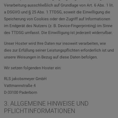
Verarbeitung ausschließlich auf Grundlage von Art. 6 Abs. 1 lit.
a DSGVO und § 25 Abs. 1 TTDSG, soweit die Einwilligung die
Speicherung von Cookies oder den Zugriff auf Informationen
im Endgerät des Nutzers (z. B. Device-Fingerprinting) im Sinne
des TTDSG umfasst. Die Einwilligung ist jederzeit widerrufbar.
Unser Hoster wird Ihre Daten nur insoweit verarbeiten, wie
dies zur Erfüllung seiner Leistungspflichten erforderlich ist und
unsere Weisungen in Bezug auf diese Daten befolgen.
Wir setzen folgenden Hoster ein:
RLS jakobsmeyer GmbH
Vattmannstraße 4
D-33100 Paderborn
3. ALLGEMEINE HINWEISE UND
PFLICHT­INFORMATIONEN