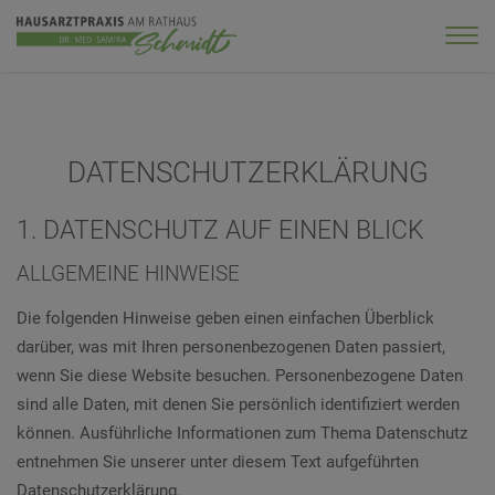
DATENSCHUTZ­ERKLÄRUNG
1. DATENSCHUTZ AUF EINEN BLICK
ALLGEMEINE HINWEISE
Die folgenden Hinweise geben einen einfachen Überblick
darüber, was mit Ihren personenbezogenen Daten passiert,
wenn Sie diese Website besuchen. Personenbezogene Daten
sind alle Daten, mit denen Sie persönlich identifiziert werden
können. Ausführliche Informationen zum Thema Datenschutz
entnehmen Sie unserer unter diesem Text aufgeführten
Datenschutzerklärung.