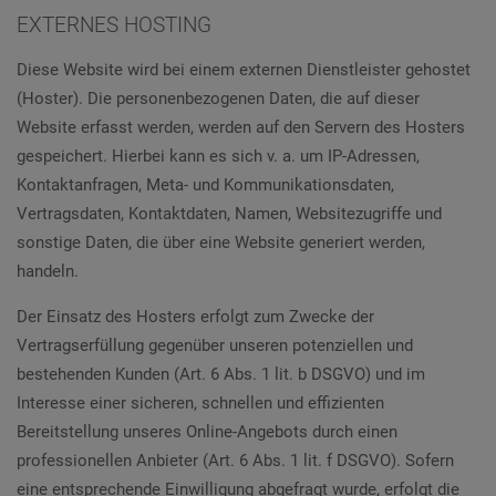
EXTERNES HOSTING
Diese Website wird bei einem externen Dienstleister gehostet
(Hoster). Die personenbezogenen Daten, die auf dieser
Website erfasst werden, werden auf den Servern des Hosters
gespeichert. Hierbei kann es sich v. a. um IP-Adressen,
Kontaktanfragen, Meta- und Kommunikationsdaten,
Vertragsdaten, Kontaktdaten, Namen, Websitezugriffe und
sonstige Daten, die über eine Website generiert werden,
handeln.
Der Einsatz des Hosters erfolgt zum Zwecke der
Vertragserfüllung gegenüber unseren potenziellen und
bestehenden Kunden (Art. 6 Abs. 1 lit. b DSGVO) und im
Interesse einer sicheren, schnellen und effizienten
Bereitstellung unseres Online-Angebots durch einen
professionellen Anbieter (Art. 6 Abs. 1 lit. f DSGVO). Sofern
eine entsprechende Einwilligung abgefragt wurde, erfolgt die