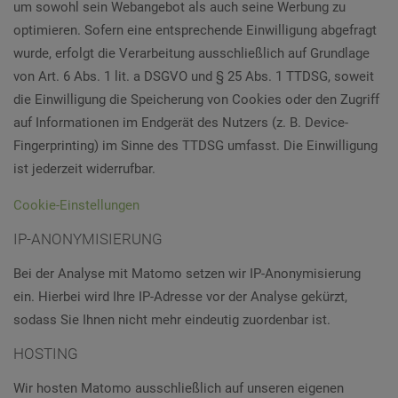
um sowohl sein Webangebot als auch seine Werbung zu
optimieren. Sofern eine entsprechende Einwilligung abgefragt
wurde, erfolgt die Verarbeitung ausschließlich auf Grundlage
von Art. 6 Abs. 1 lit. a DSGVO und § 25 Abs. 1 TTDSG, soweit
die Einwilligung die Speicherung von Cookies oder den Zugriff
auf Informationen im Endgerät des Nutzers (z. B. Device-
Fingerprinting) im Sinne des TTDSG umfasst. Die Einwilligung
ist jederzeit widerrufbar.
Cookie-Einstellungen
IP-ANONYMISIERUNG
Bei der Analyse mit Matomo setzen wir IP-Anonymisierung
ein. Hierbei wird Ihre IP-Adresse vor der Analyse gekürzt,
sodass Sie Ihnen nicht mehr eindeutig zuordenbar ist.
HOSTING
Wir hosten Matomo ausschließlich auf unseren eigenen