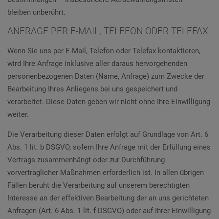
bleiben unberührt.
ANFRAGE PER E-MAIL, TELEFON ODER TELEFAX
Wenn Sie uns per E-Mail, Telefon oder Telefax kontaktieren,
wird Ihre Anfrage inklusive aller daraus hervorgehenden
personenbezogenen Daten (Name, Anfrage) zum Zwecke der
Bearbeitung Ihres Anliegens bei uns gespeichert und
verarbeitet. Diese Daten geben wir nicht ohne Ihre Einwilligung
weiter.
Die Verarbeitung dieser Daten erfolgt auf Grundlage von Art. 6
Abs. 1 lit. b DSGVO, sofern Ihre Anfrage mit der Erfüllung eines
Vertrags zusammenhängt oder zur Durchführung
vorvertraglicher Maßnahmen erforderlich ist. In allen übrigen
Fällen beruht die Verarbeitung auf unserem berechtigten
Interesse an der effektiven Bearbeitung der an uns gerichteten
Anfragen (Art. 6 Abs. 1 lit. f DSGVO) oder auf Ihrer Einwilligung