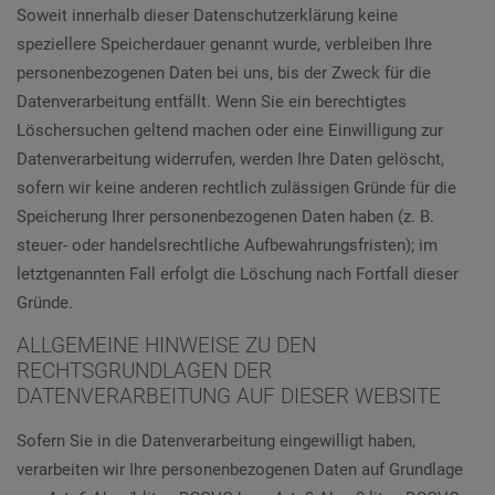
Soweit innerhalb dieser Datenschutzerklärung keine
speziellere Speicherdauer genannt wurde, verbleiben Ihre
personenbezogenen Daten bei uns, bis der Zweck für die
Datenverarbeitung entfällt. Wenn Sie ein berechtigtes
Löschersuchen geltend machen oder eine Einwilligung zur
Datenverarbeitung widerrufen, werden Ihre Daten gelöscht,
sofern wir keine anderen rechtlich zulässigen Gründe für die
Speicherung Ihrer personenbezogenen Daten haben (z. B.
steuer- oder handelsrechtliche Aufbewahrungsfristen); im
letztgenannten Fall erfolgt die Löschung nach Fortfall dieser
Gründe.
ALLGEMEINE HINWEISE ZU DEN
RECHTSGRUNDLAGEN DER
DATENVERARBEITUNG AUF DIESER WEBSITE
Sofern Sie in die Datenverarbeitung eingewilligt haben,
verarbeiten wir Ihre personenbezogenen Daten auf Grundlage