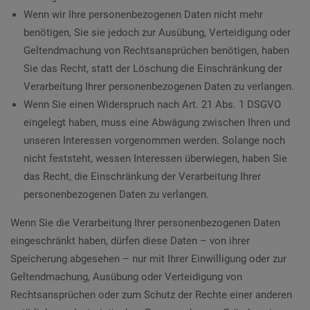
Wenn wir Ihre personenbezogenen Daten nicht mehr
benötigen, Sie sie jedoch zur Ausübung, Verteidigung oder
Geltendmachung von Rechtsansprüchen benötigen, haben
Sie das Recht, statt der Löschung die Einschränkung der
Verarbeitung Ihrer personenbezogenen Daten zu verlangen.
Wenn Sie einen Widerspruch nach Art. 21 Abs. 1 DSGVO
eingelegt haben, muss eine Abwägung zwischen Ihren und
unseren Interessen vorgenommen werden. Solange noch
nicht feststeht, wessen Interessen überwiegen, haben Sie
das Recht, die Einschränkung der Verarbeitung Ihrer
personenbezogenen Daten zu verlangen.
Wenn Sie die Verarbeitung Ihrer personenbezogenen Daten
eingeschränkt haben, dürfen diese Daten – von ihrer
Speicherung abgesehen – nur mit Ihrer Einwilligung oder zur
Geltendmachung, Ausübung oder Verteidigung von
Rechtsansprüchen oder zum Schutz der Rechte einer anderen