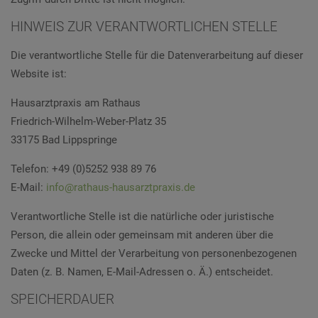
HINWEIS ZUR VERANTWORTLICHEN STELLE
Die verantwortliche Stelle für die Datenverarbeitung auf dieser
Website ist:
Hausarztpraxis am Rathaus
Friedrich-Wilhelm-Weber-Platz 35
33175 Bad Lippspringe
Telefon: +49 (0)5252 938 89 76
E-Mail:
info@rathaus-hausarztpraxis.de
Verantwortliche Stelle ist die natürliche oder juristische
Person, die allein oder gemeinsam mit anderen über die
Zwecke und Mittel der Verarbeitung von personenbezogenen
Daten (z. B. Namen, E-Mail-Adressen o. Ä.) entscheidet.
SPEICHERDAUER