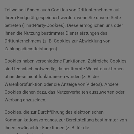
Teilweise können auch Cookies von Drittunternehmen auf
Ihrem Endgerät gespeichert werden, wenn Sie unsere Seite
betreten (Third-Party-Cookies). Diese ermöglichen uns oder
Ihnen die Nutzung bestimmter Dienstleistungen des
Drittunternehmens (z. B. Cookies zur Abwicklung von
Zahlungsdienstleistungen).
Cookies haben verschiedene Funktionen. Zahlreiche Cookies
sind technisch notwendig, da bestimmte Websitefunktionen
ohne diese nicht funktionieren würden (z. B. die
Warenkorbfunktion oder die Anzeige von Videos). Andere
Cookies dienen dazu, das Nutzerverhalten auszuwerten oder
Werbung anzuzeigen.
Cookies, die zur Durchführung des elektronischen
Kommunikationsvorgangs, zur Bereitstellung bestimmter, von
Ihnen erwünschter Funktionen (z. B. für die