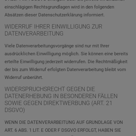
einschlägigen Rechtsgrundlagen wird in den folgenden
Absätzen dieser Datenschutzerklärung informiert.
WIDERRUF IHRER EINWILLIGUNG ZUR
DATENVERARBEITUNG
Viele Datenverarbeitungsvorgänge sind nur mit Ihrer
ausdrücklichen Einwilligung möglich. Sie können eine bereits
erteilte Einwilligung jederzeit widerrufen. Die Rechtmäßigkeit
der bis zum Widerruf erfolgten Datenverarbeitung bleibt vom
Widerruf unberührt.
WIDERSPRUCHSRECHT GEGEN DIE
DATENERHEBUNG IN BESONDEREN FÄLLEN
SOWIE GEGEN DIREKTWERBUNG (ART. 21
DSGVO)
WENN DIE DATENVERARBEITUNG AUF GRUNDLAGE VON
ART. 6 ABS. 1 LIT. E ODER F DSGVO ERFOLGT, HABEN SIE