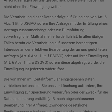
Anschlussfragen bei uns gespeichert. Diese Daten geben wir
nicht ohne Ihre Einwilligung weiter.
Die Verarbeitung dieser Daten erfolgt auf Grundlage von Art. 6
Abs. 1 lit. b DSGVO, sofern Ihre Anfrage mit der Erfüllung eines
Vertrags zusammenhängt oder zur Durchführung
vorvertraglicher Maßnahmen erforderlich ist. In allen übrigen
Fällen beruht die Verarbeitung auf unserem berechtigten
Interesse an der effektiven Bearbeitung der an uns gerichteten
Anfragen (Art. 6 Abs. 1 lit. f DSGVO) oder auf Ihrer Einwilligung
(Art. 6 Abs. 1 lit. a DSGVO) sofern diese abgefragt wurde; die
Einwilligung ist jederzeit widerrufbar.
Die von Ihnen im Kontaktformular eingegebenen Daten
verbleiben bei uns, bis Sie uns zur Löschung auffordern, Ihre
Einwilligung zur Speicherung widerrufen oder der Zweck für die
Datenspeicherung entfällt (z. B. nach abgeschlossener
Bearbeitung Ihrer Anfrage). Zwingende gesetzliche
Bestimmungen – insbesondere Aufbewahrungsfristen –