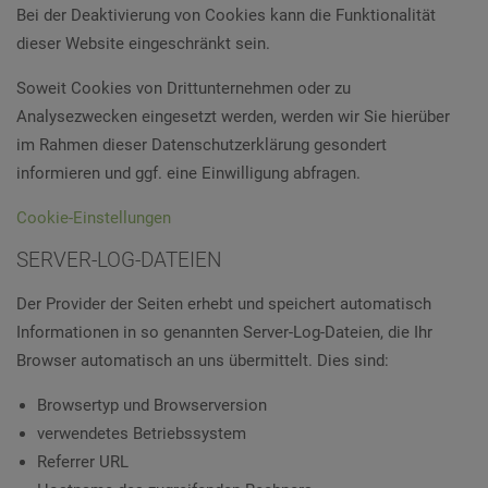
Bei der Deaktivierung von Cookies kann die Funktionalität
dieser Website eingeschränkt sein.
Soweit Cookies von Drittunternehmen oder zu
Analysezwecken eingesetzt werden, werden wir Sie hierüber
im Rahmen dieser Datenschutzerklärung gesondert
informieren und ggf. eine Einwilligung abfragen.
Cookie-Einstellungen
SERVER-LOG-DATEIEN
Der Provider der Seiten erhebt und speichert automatisch
Informationen in so genannten Server-Log-Dateien, die Ihr
Browser automatisch an uns übermittelt. Dies sind:
Browsertyp und Browserversion
verwendetes Betriebssystem
Referrer URL