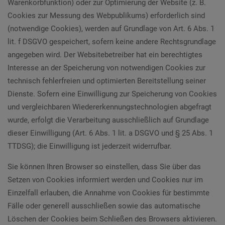
Warenkorbfunktion) oder zur Optimierung der Website (z. B.
Cookies zur Messung des Webpublikums) erforderlich sind
(notwendige Cookies), werden auf Grundlage von Art. 6 Abs. 1
lit. f DSGVO gespeichert, sofern keine andere Rechtsgrundlage
angegeben wird. Der Websitebetreiber hat ein berechtigtes
Interesse an der Speicherung von notwendigen Cookies zur
technisch fehlerfreien und optimierten Bereitstellung seiner
Dienste. Sofern eine Einwilligung zur Speicherung von Cookies
und vergleichbaren Wiedererkennungstechnologien abgefragt
wurde, erfolgt die Verarbeitung ausschließlich auf Grundlage
dieser Einwilligung (Art. 6 Abs. 1 lit. a DSGVO und § 25 Abs. 1
TTDSG); die Einwilligung ist jederzeit widerrufbar.
Sie können Ihren Browser so einstellen, dass Sie über das
Setzen von Cookies informiert werden und Cookies nur im
Einzelfall erlauben, die Annahme von Cookies für bestimmte
Fälle oder generell ausschließen sowie das automatische
Löschen der Cookies beim Schließen des Browsers aktivieren.