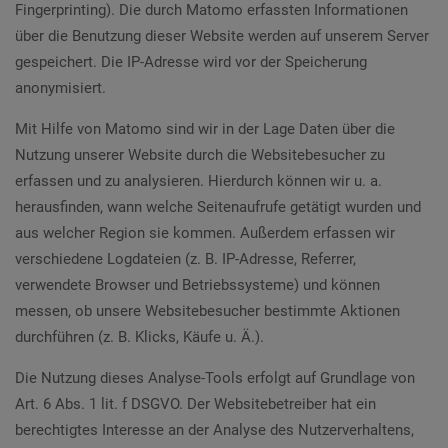
Fingerprinting). Die durch Matomo erfassten Informationen
über die Benutzung dieser Website werden auf unserem Server
gespeichert. Die IP-Adresse wird vor der Speicherung
anonymisiert.
Mit Hilfe von Matomo sind wir in der Lage Daten über die
Nutzung unserer Website durch die Websitebesucher zu
erfassen und zu analysieren. Hierdurch können wir u. a.
herausfinden, wann welche Seitenaufrufe getätigt wurden und
aus welcher Region sie kommen. Außerdem erfassen wir
verschiedene Logdateien (z. B. IP-Adresse, Referrer,
verwendete Browser und Betriebssysteme) und können
messen, ob unsere Websitebesucher bestimmte Aktionen
durchführen (z. B. Klicks, Käufe u. Ä.).
Die Nutzung dieses Analyse-Tools erfolgt auf Grundlage von
Art. 6 Abs. 1 lit. f DSGVO. Der Websitebetreiber hat ein
berechtigtes Interesse an der Analyse des Nutzerverhaltens,