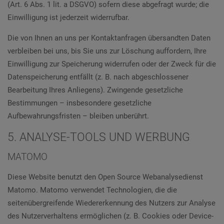
(Art. 6 Abs. 1 lit. a DSGVO) sofern diese abgefragt wurde; die
Einwilligung ist jederzeit widerrufbar.
Die von Ihnen an uns per Kontaktanfragen übersandten Daten
verbleiben bei uns, bis Sie uns zur Löschung auffordern, Ihre
Einwilligung zur Speicherung widerrufen oder der Zweck für die
Datenspeicherung entfällt (z. B. nach abgeschlossener
Bearbeitung Ihres Anliegens). Zwingende gesetzliche
Bestimmungen – insbesondere gesetzliche
Aufbewahrungsfristen – bleiben unberührt.
5. ANALYSE-TOOLS UND WERBUNG
MATOMO
Diese Website benutzt den Open Source Webanalysedienst
Matomo. Matomo verwendet Technologien, die die
seitenübergreifende Wiedererkennung des Nutzers zur Analyse
des Nutzerverhaltens ermöglichen (z. B. Cookies oder Device-