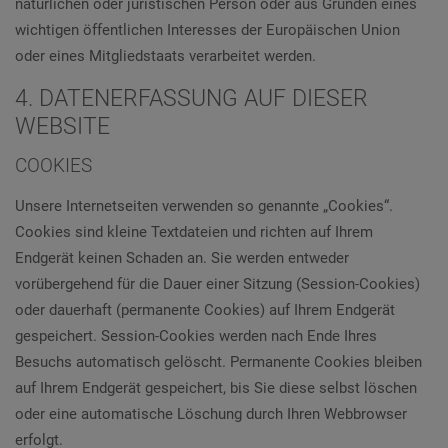
natürlichen oder juristischen Person oder aus Gründen eines
wichtigen öffentlichen Interesses der Europäischen Union
oder eines Mitgliedstaats verarbeitet werden.
4. DATENERFASSUNG AUF DIESER
WEBSITE
COOKIES
Unsere Internetseiten verwenden so genannte „Cookies“.
Cookies sind kleine Textdateien und richten auf Ihrem
Endgerät keinen Schaden an. Sie werden entweder
vorübergehend für die Dauer einer Sitzung (Session-Cookies)
oder dauerhaft (permanente Cookies) auf Ihrem Endgerät
gespeichert. Session-Cookies werden nach Ende Ihres
Besuchs automatisch gelöscht. Permanente Cookies bleiben
auf Ihrem Endgerät gespeichert, bis Sie diese selbst löschen
oder eine automatische Löschung durch Ihren Webbrowser
erfolgt.