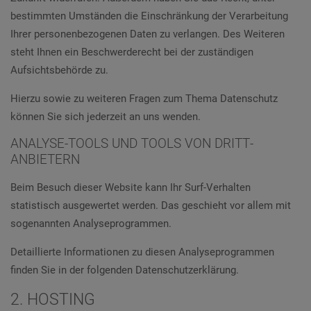
bestimmten Umständen die Einschränkung der Verarbeitung
Ihrer personenbezogenen Daten zu verlangen. Des Weiteren
steht Ihnen ein Beschwerderecht bei der zuständigen
Aufsichtsbehörde zu.
Hierzu sowie zu weiteren Fragen zum Thema Datenschutz
können Sie sich jederzeit an uns wenden.
ANALYSE-TOOLS UND TOOLS VON DRITT­
ANBIETERN
Beim Besuch dieser Website kann Ihr Surf-Verhalten
statistisch ausgewertet werden. Das geschieht vor allem mit
sogenannten Analyseprogrammen.
Detaillierte Informationen zu diesen Analyseprogrammen
finden Sie in der folgenden Datenschutzerklärung.
2. HOSTING